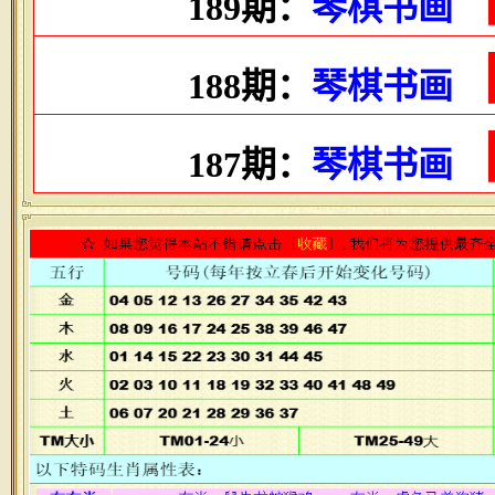
189期
：
琴棋书画
188期
：
琴棋书画
187期
：
琴棋书画