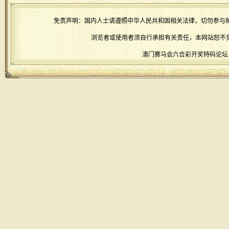
免责声明：国内人士请遵照中华人民共和国相关法律，切勿参与
浏览者或使用者须自行承担有关责任，本网站恕不
澳门赛马会六合彩开奖特码论