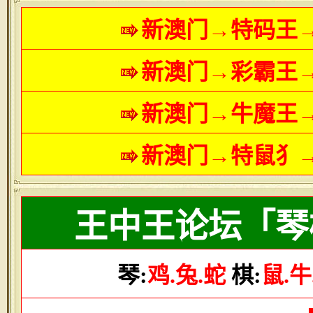
新澳门→特码王
新澳门→彩霸王
新澳门→牛魔王
新澳门→特鼠犭
王中王论坛「琴
琴:
鸡.兔.蛇
棋:
鼠.牛